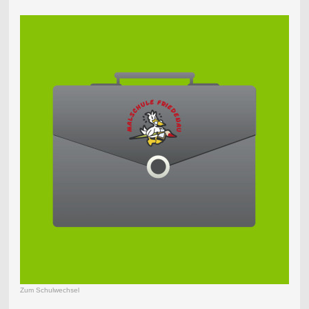
Zum Schulwechsel