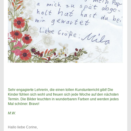
Sehr engagierte Lehrerin, die einen tollen Kunstunterricht gibt! Die
Kinder fühlen sich wohl und freuen sich jede Woche auf den nächsten
Termin. Die Bilder leuchten in wunderbaren Farben und werden jedes
Mal schöner. Bravo!
M.W.
Hallo liebe Corine,