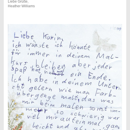
Liebe Grüße,
Heather Williams