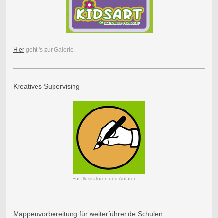
Hier
geht 's zur Galerie.
Kreatives Supervising
Für Illustratoren und Autoren
Mappenvorbereitung für weiterführende Schulen