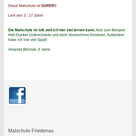
Diese Malschule ist
SUPER!!
Leni von S., 17 Jahre
Die Malschule ist toll, weil ich hier viel lernen kann.
Also zum Beispiel:
Hell-Dunkel-Unterschiede und beim Vorzeichnen Konturen. Außerdem
habe ich hier viel Spaß!
Amanda Blizniak, 9 Jahre
Malschule Friedenau