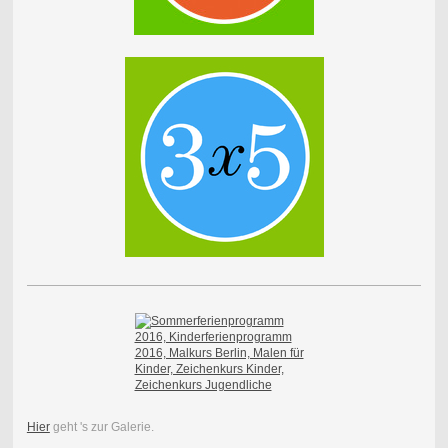
Hier
geht 's zur Galerie.