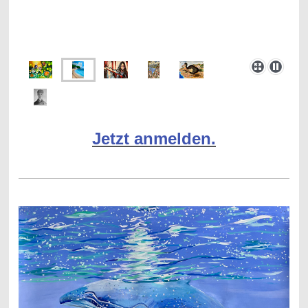
Jetzt anmelden.