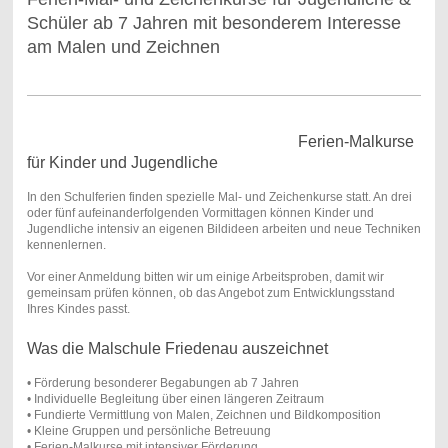
Schüler ab 7 Jahren mit besonderem Interesse
am Malen und Zeichnen
Ferien-Malkurse
für Kinder und Jugendliche
In den Schulferien finden spezielle Mal- und Zeichenkurse statt. An drei
oder fünf aufeinanderfolgenden Vormittagen können Kinder und
Jugendliche intensiv an eigenen Bildideen arbeiten und neue Techniken
kennenlernen.
Vor einer Anmeldung bitten wir um einige Arbeitsproben, damit wir
gemeinsam prüfen können, ob das Angebot zum Entwicklungsstand
Ihres Kindes passt.
Was die Malschule Friedenau auszeichnet
• Förderung besonderer Begabungen ab 7 Jahren
• Individuelle Begleitung über einen längeren Zeitraum
• Fundierte Vermittlung von Malen, Zeichnen und Bildkomposition
• Kleine Gruppen und persönliche Betreuung
• Ferien-Malkurse mit intensiver Förderung