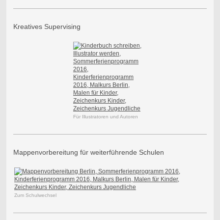
Kreatives Supervising
Für Illustratoren und Autoren
Mappenvorbereitung für weiterführende Schulen
Zum Schulwechsel