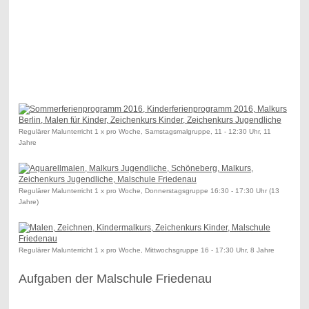
Regulärer Malunterricht 1 x pro Woche, Samstagsmalgruppe, 11 - 12:30 Uhr, 11
Jahre
Regulärer Malunterricht 1 x pro Woche, Donnerstagsgruppe 16:30 - 17:30 Uhr (13
Jahre)
Regulärer Malunterricht 1 x pro Woche, Mittwochsgruppe 16 - 17:30 Uhr, 8 Jahre
Aufgaben der Malschule Friedenau