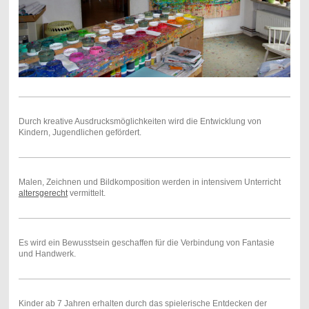
Durch kreative Ausdrucksmöglichkeiten wird die Entwicklung von
Kindern, Jugendlichen gefördert.
Malen, Zeichnen und Bildkomposition werden in intensivem Unterricht
altersgerecht
vermittelt.
Es wird ein Bewusstsein geschaffen für die Verbindung von Fantasie
und Handwerk.
Kinder ab 7 Jahren erhalten durch das spielerische Entdecken der